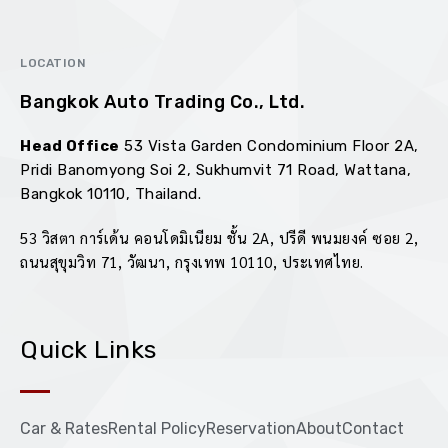
LOCATION
Bangkok Auto Trading Co., Ltd.
Head Office
53 Vista Garden Condominium Floor 2A,
Pridi Banomyong Soi 2, Sukhumvit 71 Road, Wattana,
Bangkok 10110, Thailand.
goldenbet
53 วิสตา การ์เด้น คอนโดมิเนียม ชั้น 2A, ปรีดี พนมยงค์ ซอย 2,
ถนนสุขุมวิท 71, วัฒนา, กรุงเทพ 10110, ประเทศไทย.
Quick Links
Car & Rates
Rental Policy
Reservation
About
Contact