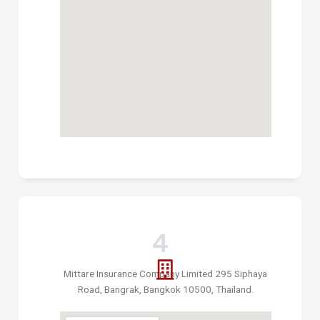
4
Mittare Insurance Company Limited 295 Siphaya
Road, Bangrak, Bangkok 10500, Thailand.